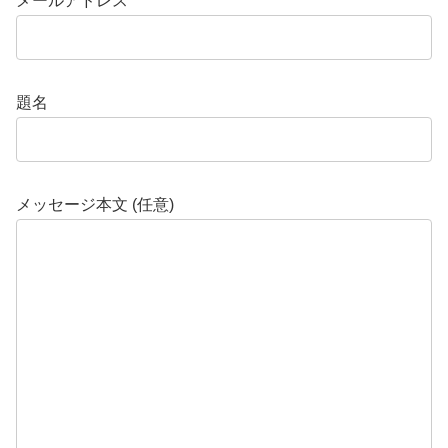
メールアドレス
題名
メッセージ本文 (任意)