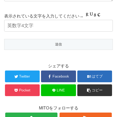
表示されている文字を入力してください→
シェアする
Twitter
Facebook
はてブ
Pocket
LINE
コピー
MITOをフォローする