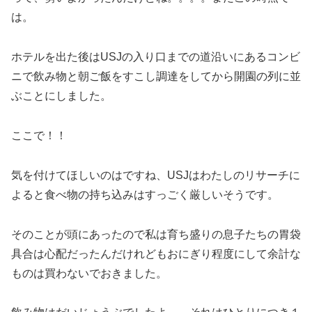
は。
ホテルを出た後はUSJの入り口までの道沿いにあるコンビ
ニで飲み物と朝ご飯をすこし調達をしてから開園の列に並
ぶことにしました。
ここで！！
気を付けてほしいのはですね、USJはわたしのリサーチに
よると食べ物の持ち込みはすっごく厳しいそうです。
そのことが頭にあったので私は育ち盛りの息子たちの胃袋
具合は心配だったんだけれどもおにぎり程度にして余計な
ものは買わないでおきました。