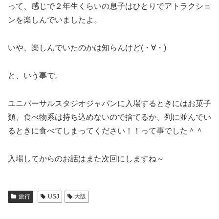
って、感じで２年生くらいの息子はひとりでアトラクショ
ンを楽しんでいましたよ。
いや、楽しんでいたのかは知らんけど(・∀・)
と、いう事で。
ユニバーサルスタジオジャパンに入場するときにはお菓子
類、食べ物系は持ち込めないので捨てるか、列に並んでい
るときに食べてしまってください！！って事でした＾＾
入場してからのお話はまた次回にしますね～
旅行
USJ
大阪