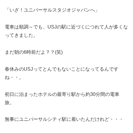
「いざ！ユニバーサルスタジオジャパンへ」
電車は順調～でも、USJの駅に近づくにつれて人が多くな
ってきました。
まだ朝の6時前だよ？？(笑)
春休みのUSJってとんでもないことになってるんです
ね・・。
初日に泊まったホテルの最寄り駅から約30分間の電車
旅。
無事にユニバーサルシティ駅に着いたんだけれど・・・