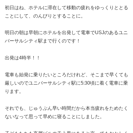
初日はね、ホテルに滞在して移動の疲れをゆっくりととる
ことにして、のんびりとすることに。
明日の朝は早朝にホテルを出発して電車でUSJのあるユニ
バーサルシティ駅まで行くのです！
出発は4時半！！
電車も始発に乗りたいところだけれど、そこまで早くても
厳しいのでユニバーサルシティ駅に5:30頃に着く電車に乗
ります。
それでも、じゅうぶん早い時間だから本当疲れをためたく
ないなって思って早めに寝ることにしました。