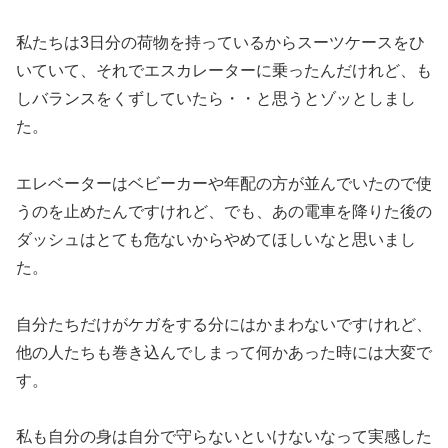
私たちは3日分の荷物を持っているからスーツケースをひ
いていて、それでエスカレーターに乗ったんだけれど、も
しバランスをくずしていたら・・と思うとゾッとしまし
た。
エレベーターはベビーカーや年配の方が並んでいたので使
うのを止めたんですけれど、でも、あの電車を降りた後の
ダッシュはとても危ないからやめてほしいなと思いまし
た。
自分たちだけがケガをする分にはかまわないですけれど、
他の人たちも巻き込んでしまって何かあった時には大変で
す。
私も自分の身は自分で守らないといけないなって実感した