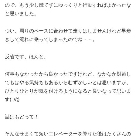
ので、もう少し慌てずにゆっくりと行動すればよかったな
と思いました。
つい、周りのペースに合わせて走りはしませんけれど早歩
きして流れに乗ってしまったのでね・・。
反省です、ほんと。
何事もなかったから良かったですけれど、なかなか対策し
てもはやる気持ちもあるからむずかしいとは思いますが、
ひとりひとりが気を付けるようになると良いなって思いま
す( ;∀;)
話はもどって！
そんなせまくて短いエレベーターを降りた後はたくさんの